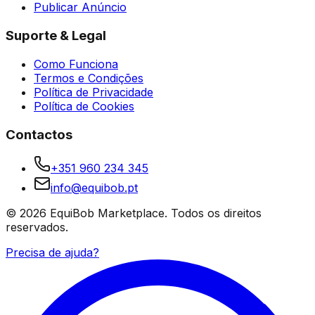
Publicar Anúncio
Suporte & Legal
Como Funciona
Termos e Condições
Política de Privacidade
Política de Cookies
Contactos
+351 960 234 345
info@equibob.pt
©
2026
EquiBob Marketplace.
Todos os direitos
reservados.
Precisa de ajuda?