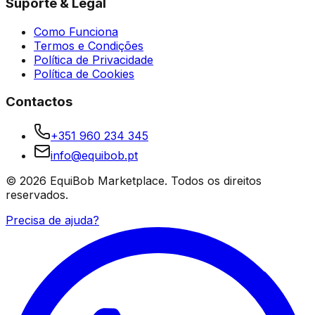
Suporte & Legal
Como Funciona
Termos e Condições
Política de Privacidade
Política de Cookies
Contactos
+351 960 234 345
info@equibob.pt
©
2026
EquiBob Marketplace.
Todos os direitos
reservados.
Precisa de ajuda?