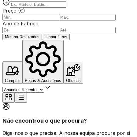
Preço (€)
Ano de Fabrico
Mostrar Resultados
Limpar filtros
Comprar
Peças & Acessórios
Oficinas
Não encontrou o que procura?
Diga-nos o que precisa. A nossa equipa procura por si