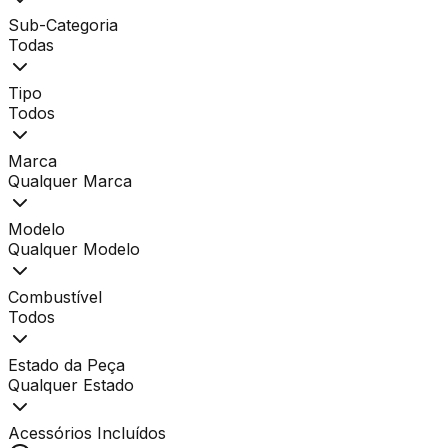
Sub-Categoria
Todas
Tipo
Todos
Marca
Qualquer Marca
Modelo
Qualquer Modelo
Combustível
Todos
Estado da Peça
Qualquer Estado
Acessórios Incluídos