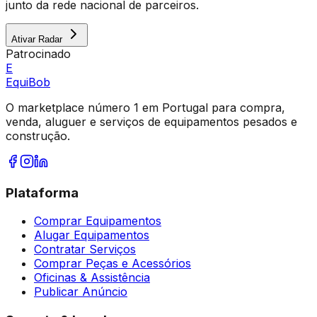
junto da rede nacional de parceiros.
Ativar Radar
Patrocinado
E
Equi
Bob
O marketplace número 1 em Portugal para compra,
venda, aluguer e serviços de equipamentos pesados e
construção.
Plataforma
Comprar Equipamentos
Alugar Equipamentos
Contratar Serviços
Comprar Peças e Acessórios
Oficinas & Assistência
Publicar Anúncio