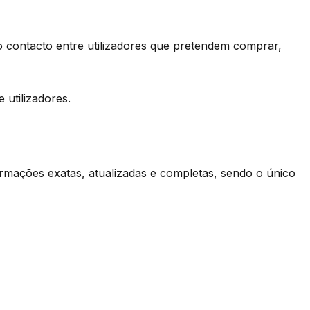
ar o contacto entre utilizadores que pretendem comprar,
utilizadores.
ormações exatas, atualizadas e completas, sendo o único