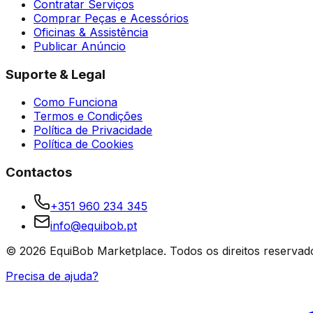
Contratar Serviços
Comprar Peças e Acessórios
Oficinas & Assistência
Publicar Anúncio
Suporte & Legal
Como Funciona
Termos e Condições
Política de Privacidade
Política de Cookies
Contactos
+351 960 234 345
info@equibob.pt
©
2026
EquiBob Marketplace.
Todos os direitos reservad
Precisa de ajuda?