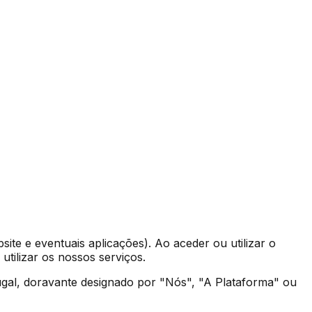
ite e eventuais aplicações). Ao aceder ou utilizar o
tilizar os nossos serviços.
tugal, doravante designado por "Nós", "A Plataforma" ou