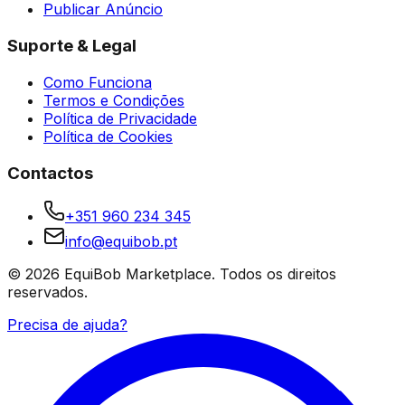
Publicar Anúncio
Suporte & Legal
Como Funciona
Termos e Condições
Política de Privacidade
Política de Cookies
Contactos
+351 960 234 345
info@equibob.pt
©
2026
EquiBob Marketplace.
Todos os direitos
reservados.
Precisa de ajuda?