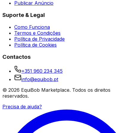
Publicar Anúncio
Suporte & Legal
Como Funciona
Termos e Condições
Política de Privacidade
Política de Cookies
Contactos
+351 960 234 345
info@equibob.pt
©
2026
EquiBob Marketplace.
Todos os direitos
reservados.
Precisa de ajuda?