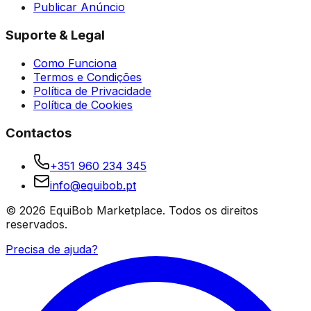
Publicar Anúncio
Suporte & Legal
Como Funciona
Termos e Condições
Política de Privacidade
Política de Cookies
Contactos
+351 960 234 345
info@equibob.pt
©
2026
EquiBob Marketplace.
Todos os direitos
reservados.
Precisa de ajuda?