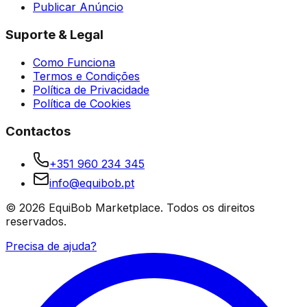
Publicar Anúncio
Suporte & Legal
Como Funciona
Termos e Condições
Política de Privacidade
Política de Cookies
Contactos
+351 960 234 345
info@equibob.pt
©
2026
EquiBob Marketplace.
Todos os direitos
reservados.
Precisa de ajuda?