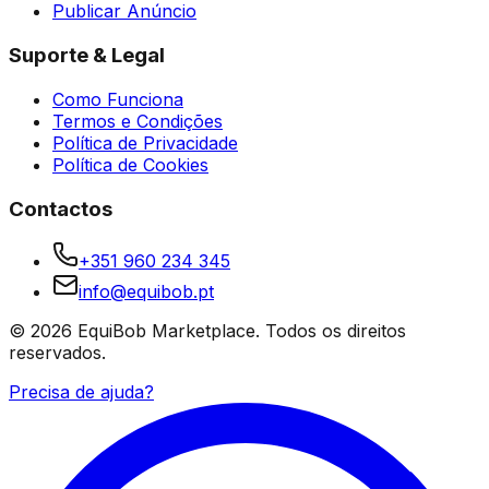
Publicar Anúncio
Suporte & Legal
Como Funciona
Termos e Condições
Política de Privacidade
Política de Cookies
Contactos
+351 960 234 345
info@equibob.pt
©
2026
EquiBob Marketplace.
Todos os direitos
reservados.
Precisa de ajuda?