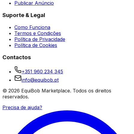
Publicar Anúncio
Suporte & Legal
Como Funciona
Termos e Condições
Política de Privacidade
Política de Cookies
Contactos
+351 960 234 345
info@equibob.pt
©
2026
EquiBob Marketplace.
Todos os direitos
reservados.
Precisa de ajuda?