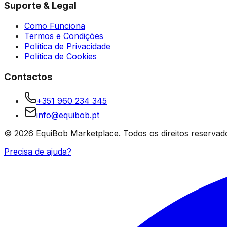
Suporte & Legal
Como Funciona
Termos e Condições
Política de Privacidade
Política de Cookies
Contactos
+351 960 234 345
info@equibob.pt
©
2026
EquiBob Marketplace.
Todos os direitos reservad
Precisa de ajuda?