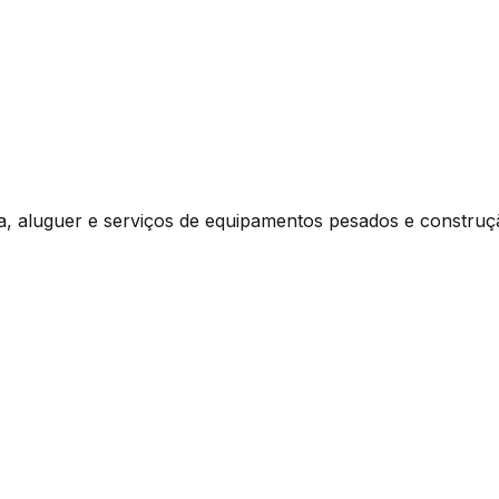
, aluguer e serviços de equipamentos pesados e construç