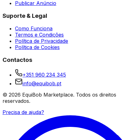
Publicar Anúncio
Suporte & Legal
Como Funciona
Termos e Condições
Política de Privacidade
Política de Cookies
Contactos
+351 960 234 345
info@equibob.pt
©
2026
EquiBob Marketplace.
Todos os direitos
reservados.
Precisa de ajuda?