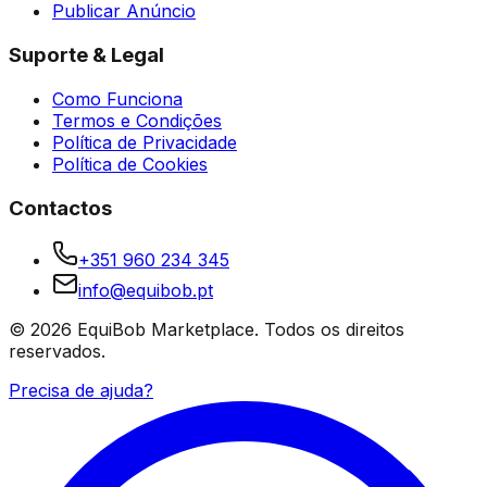
Publicar Anúncio
Suporte & Legal
Como Funciona
Termos e Condições
Política de Privacidade
Política de Cookies
Contactos
+351 960 234 345
info@equibob.pt
©
2026
EquiBob Marketplace.
Todos os direitos
reservados.
Precisa de ajuda?