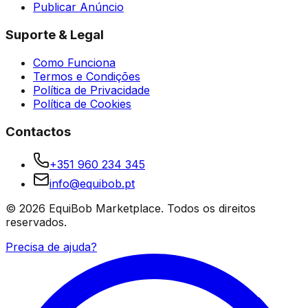
Publicar Anúncio
Suporte & Legal
Como Funciona
Termos e Condições
Política de Privacidade
Política de Cookies
Contactos
+351 960 234 345
info@equibob.pt
©
2026
EquiBob Marketplace.
Todos os direitos
reservados.
Precisa de ajuda?