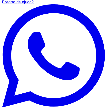
Precisa de ajuda?